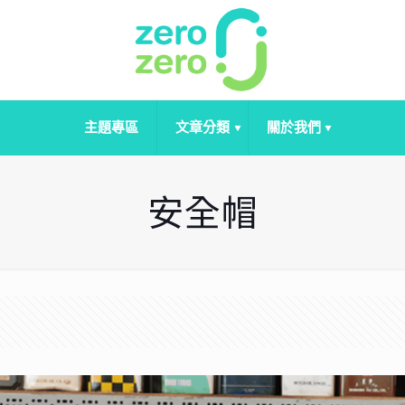
主題專區
文章分類
關於我們
安全帽