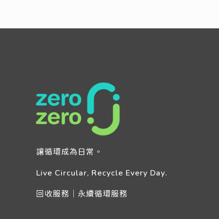
Read more
讓循環成為日常。
Live Circular, Recycle Every Day.
回收服務｜永續循環服務