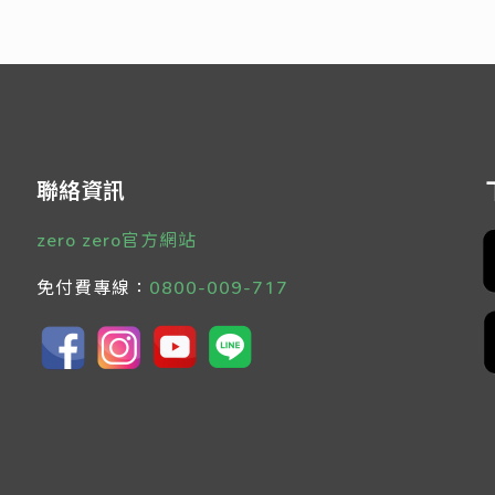
聯絡資訊
zero zero官方網站
免付費專線：
0800-009-717