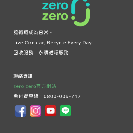
讓循環成為日常。
Live Circular, Recycle Every Day.
回收服務｜永續循環服務
聯絡資訊
zero zero官方網站
免付費專線：
0800-009-717