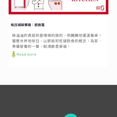
每日減碳實踐：廚房篇
綠油油的青蔬和香噴噴的燉肉，熱騰騰地擺滿餐桌。
響應世界地球日，以節能和低碳飲食的概念，為家人
準備營養的一餐，點滴都是幸福。
Read more