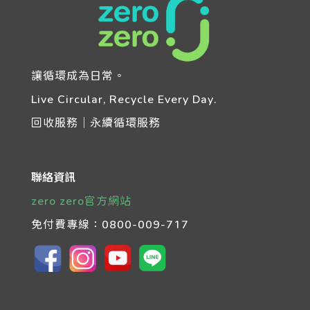
讓循環成為日常。
Live Circular, Recycle Every Day.
回收服務｜永續循環服務
聯絡資訊
zero zero官方網站
免付費專線：
0800-009-717