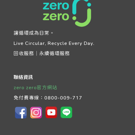
讓循環成為日常。
Live Circular, Recycle Every Day.
回收服務｜永續循環服務
聯絡資訊
zero zero官方網站
免付費專線：
0800-009-717