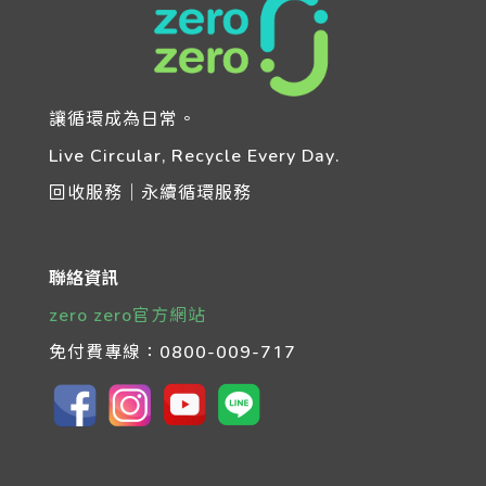
讓循環成為日常。
Live Circular, Recycle Every Day.
回收服務｜永續循環服務
聯絡資訊
zero zero官方網站
免付費專線：
0800-009-717