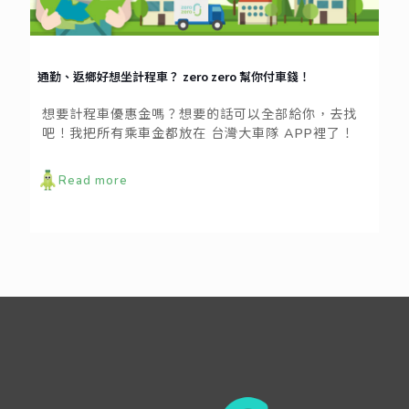
通勤、返鄉好想坐計程車？ zero zero 幫你付車錢！
想要計程車優惠金嗎？想要的話可以全部給你，去找
吧！我把所有乘車金都放在 台灣大車隊 APP裡了！
Read more