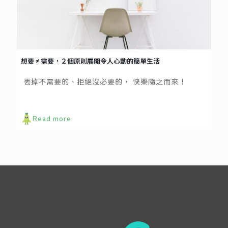
想要 ≠ 需要，２個原則展開令人心動的簡單生活
丟掉不需要的、拒絕沒必要的， 快樂隨之而來！
Read more