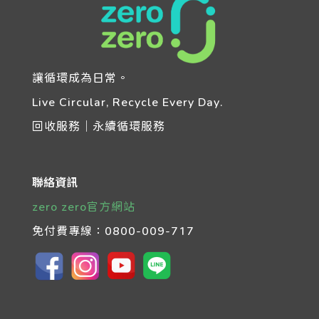
讓循環成為日常。
Live Circular, Recycle Every Day.
回收服務｜永續循環服務
聯絡資訊
zero zero官方網站
免付費專線：
0800-009-717