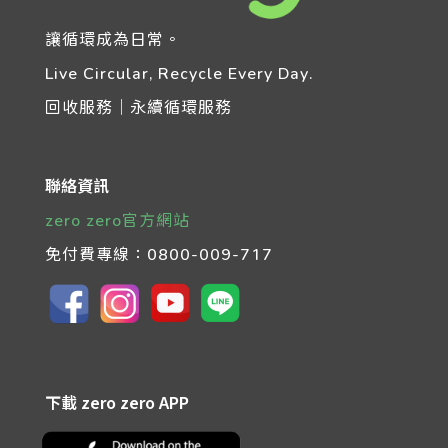
讓循環成為日常。
Live Circular, Recycle Every Day.
回收服務｜永續循環服務
聯絡資訊
zero zero官方網站
免付費專線：
0800-009-717
下載 zero zero APP