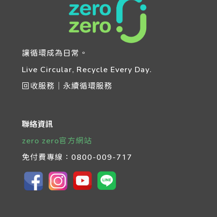
讓循環成為日常。
Live Circular, Recycle Every Day.
回收服務｜永續循環服務
聯絡資訊
zero zero官方網站
免付費專線：
0800-009-717