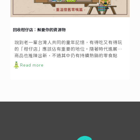
回收柑仔店：解憂你的資源物
說到老一輩台灣人共同的童年記憶，有得吃又有得玩
的「柑仔店」應該佔有重要的地位。隨著時代進展，
商品也推陳出新，不過其中仍有持續熱銷的零食點
心，在台灣人心中寫下屹立不搖的地位。現在就來回
Read more
顧這些經典不敗的好滋味吧！