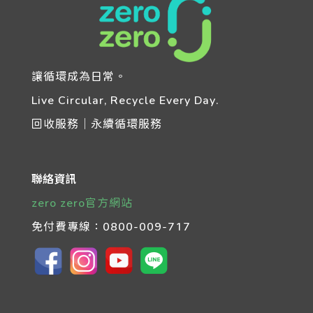
讓循環成為日常。
Live Circular, Recycle Every Day.
回收服務｜永續循環服務
聯絡資訊
zero zero官方網站
免付費專線：
0800-009-717