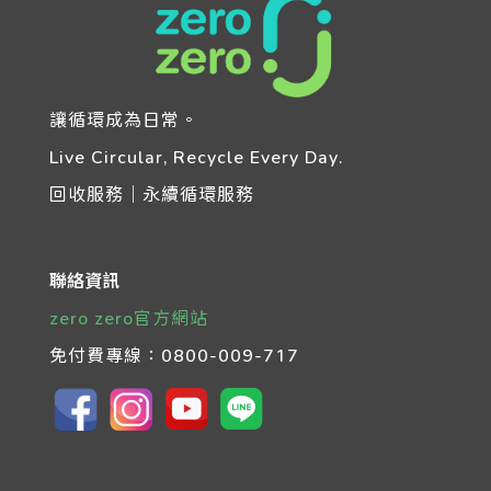
讓循環成為日常。
Live Circular, Recycle Every Day.
回收服務｜永續循環服務
聯絡資訊
zero zero官方網站
免付費專線：
0800-009-717