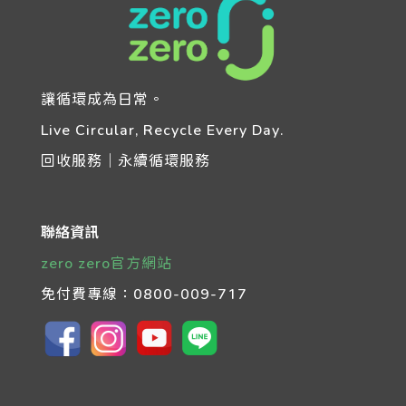
讓循環成為日常。
Live Circular, Recycle Every Day.
回收服務｜永續循環服務
聯絡資訊
zero zero官方網站
免付費專線：
0800-009-717