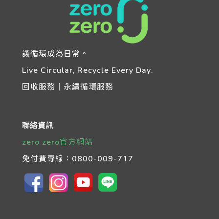
讓循環成為日常。
Live Circular, Recycle Every Day.
回收服務｜永續循環服務
聯絡資訊
zero zero官方網站
免付費專線：
0800-009-717