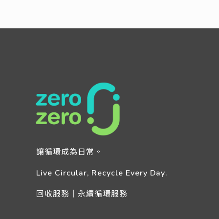
讓循環成為日常。
Live Circular, Recycle Every Day.
回收服務｜永續循環服務