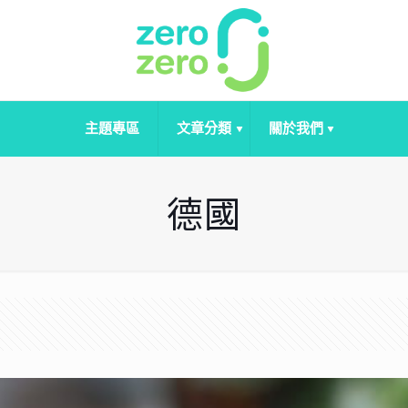
主題專區
文章分類
關於我們
德國