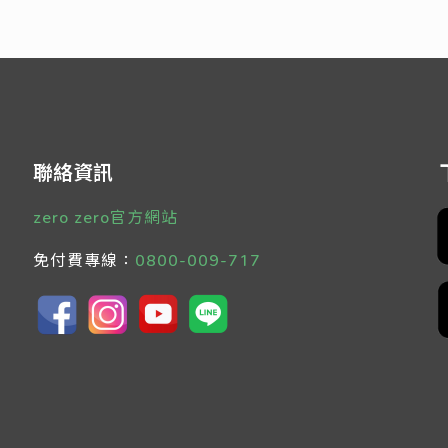
聯絡資訊
zero zero官方網站
免付費專線：
0800-009-717