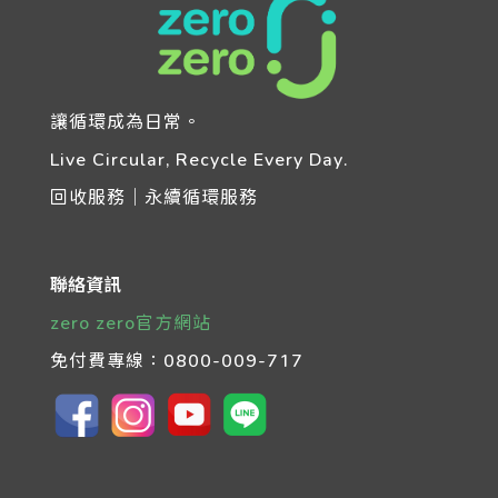
讓循環成為日常。
Live Circular, Recycle Every Day.
回收服務｜永續循環服務
聯絡資訊
zero zero官方網站
免付費專線：
0800-009-717