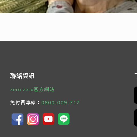
聯絡資訊
zero zero官方網站
免付費專線：
0800-009-717