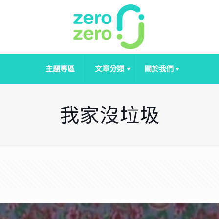
主題專區
文章分類
關於我們
我家沒垃圾