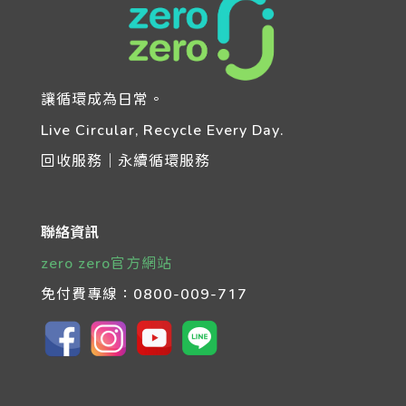
讓循環成為日常。
Live Circular, Recycle Every Day.
回收服務｜永續循環服務
聯絡資訊
zero zero官方網站
免付費專線：
0800-009-717