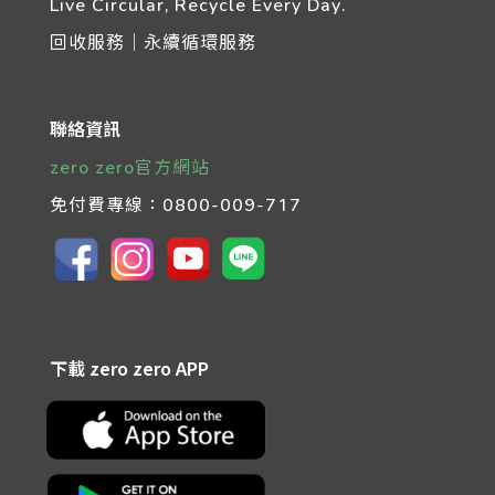
Live Circular, Recycle Every Day.
回收服務｜永續循環服務
聯絡資訊
zero zero官方網站
免付費專線：
0800-009-717
下載 zero zero APP