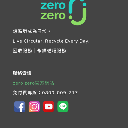
讓循環成為日常。
Live Circular, Recycle Every Day.
回收服務｜永續循環服務
聯絡資訊
zero zero官方網站
免付費專線：
0800-009-717