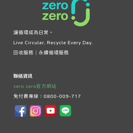
讓循環成為日常。
Live Circular, Recycle Every Day.
回收服務｜永續循環服務
聯絡資訊
zero zero官方網站
免付費專線：
0800-009-717