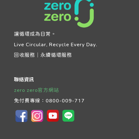
讓循環成為日常。
Live Circular, Recycle Every Day.
回收服務｜永續循環服務
聯絡資訊
zero zero官方網站
免付費專線：
0800-009-717