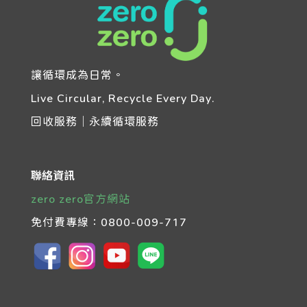
讓循環成為日常。
Live Circular, Recycle Every Day.
回收服務｜永續循環服務
聯絡資訊
zero zero官方網站
免付費專線：
0800-009-717