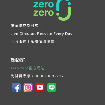
讓循環成為日常。
Live Circular, Recycle Every Day.
回收服務｜永續循環服務
聯絡資訊
zero zero官方網站
免付費專線：
0800-009-717