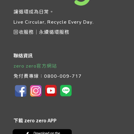
讓循環成為日常。
Live Circular, Recycle Every Day.
回收服務｜永續循環服務
聯絡資訊
zero zero官方網站
免付費專線：
0800-009-717
下載 zero zero APP