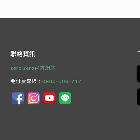
聯絡資訊
zero zero官方網站
免付費專線：
0800-009-717