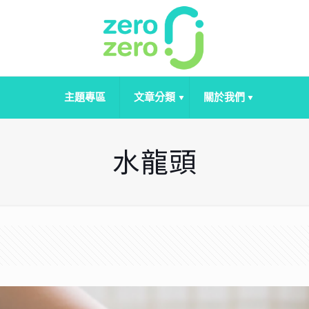
主題專區
文章分類
關於我們
水龍頭