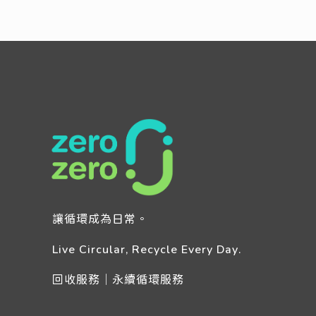
Read more
讓循環成為日常。
Live Circular, Recycle Every Day.
回收服務｜永續循環服務