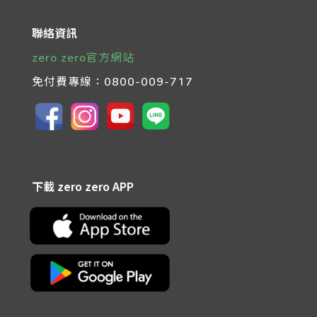
聯絡資訊
zero zero官方網站
免付費專線：
0800-009-717
下載 zero zero APP