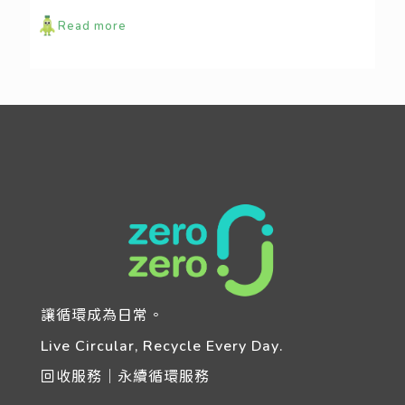
Read more
讓循環成為日常。
Live Circular, Recycle Every Day.
回收服務｜永續循環服務