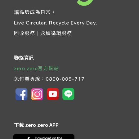
讓循環成為日常。
Live Circular, Recycle Every Day.
回收服務｜永續循環服務
聯絡資訊
zero zero官方網站
免付費專線：
0800-009-717
下載 zero zero APP