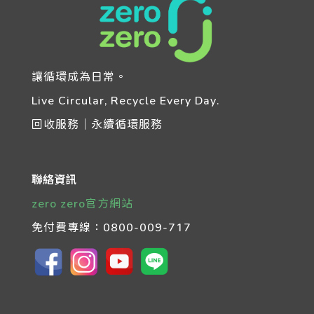
讓循環成為日常。
Live Circular, Recycle Every Day.
回收服務｜永續循環服務
聯絡資訊
zero zero官方網站
免付費專線：
0800-009-717