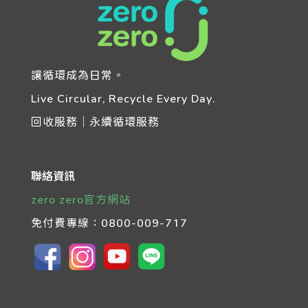
讓循環成為日常。
Live Circular, Recycle Every Day.
回收服務｜永續循環服務
聯絡資訊
zero zero官方網站
免付費專線：
0800-009-717