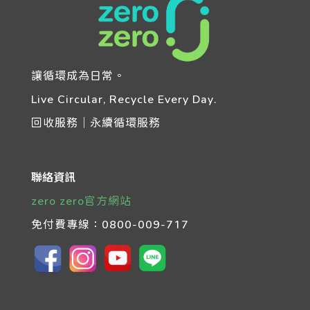
讓循環成為日常。
Live Circular, Recycle Every Day.
回收服務｜永續循環服務
聯絡資訊
zero zero官方網站
免付費專線：
0800-009-717