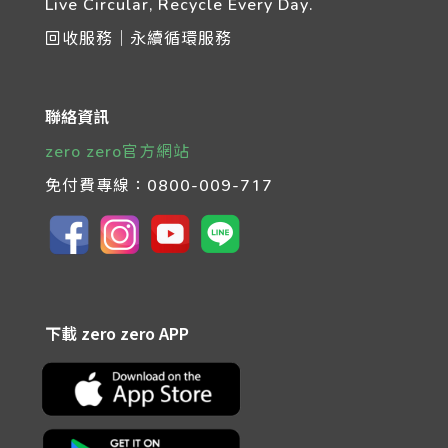
Live Circular, Recycle Every Day.
回收服務｜永續循環服務
聯絡資訊
zero zero官方網站
免付費專線：
0800-009-717
下載 zero zero APP