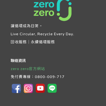
讓循環成為日常。
Live Circular, Recycle Every Day.
回收服務｜永續循環服務
聯絡資訊
zero zero官方網站
免付費專線：
0800-009-717