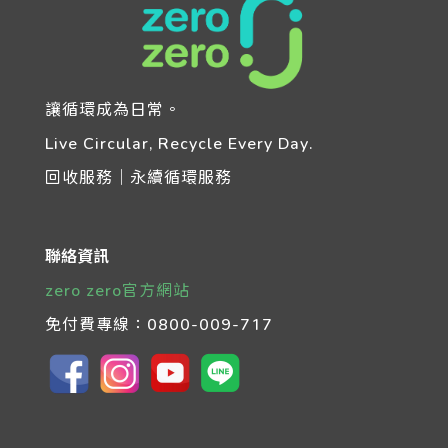
讓循環成為日常。
Live Circular, Recycle Every Day.
回收服務｜永續循環服務
聯絡資訊
zero zero官方網站
免付費專線：
0800-009-717