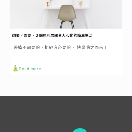
想要 ≠ 需要，２個原則展開令人心動的簡單生活
丟掉不需要的、拒絕沒必要的， 快樂隨之而來！
Read more