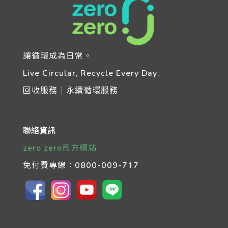
讓循環成為日常。
Live Circular, Recycle Every Day.
回收服務｜永續循環服務
聯絡資訊
zero zero官方網站
免付費專線：
0800-009-717