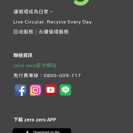
讓循環成為日常。
Live Circular, Recycle Every Day.
回收服務｜永續循環服務
聯絡資訊
zero zero官方網站
免付費專線：
0800-009-717
下載 zero zero APP