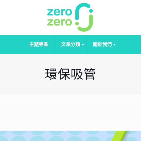
主題專區
文章分類
關於我們
環保吸管