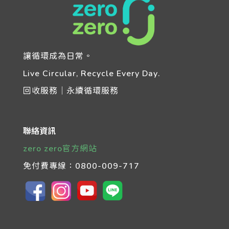
讓循環成為日常。
Live Circular, Recycle Every Day.
回收服務｜永續循環服務
聯絡資訊
zero zero官方網站
免付費專線：
0800-009-717