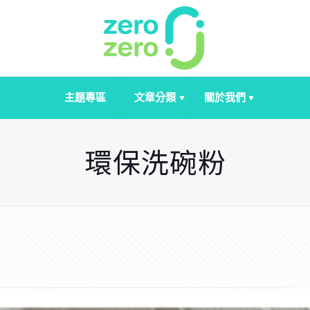
主題專區
文章分類
關於我們
環保洗碗粉