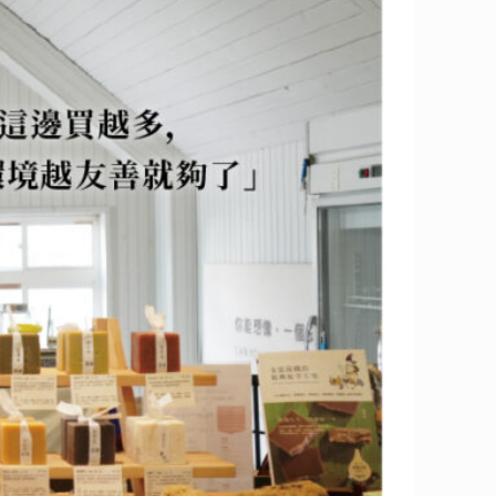
入，但是就是一直沒有一個具體的想法。如果用倡議的，效果不