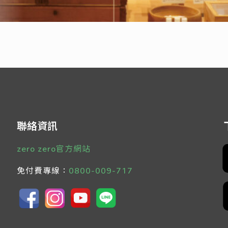
聯絡資訊
zero zero官方網站
免付費專線：
0800-009-717