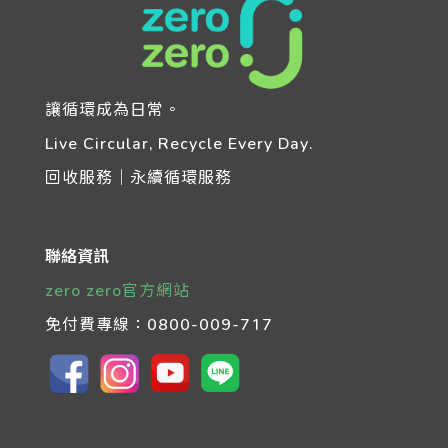
讓循環成為日常。
Live Circular, Recycle Every Day.
回收服務｜永續循環服務
聯絡資訊
zero zero官方網站
免付費專線：
0800-009-717