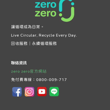
讓循環成為日常。
Live Circular, Recycle Every Day.
回收服務｜永續循環服務
聯絡資訊
zero zero官方網站
免付費專線：
0800-009-717