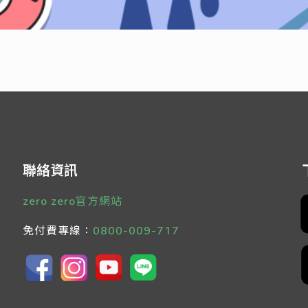
聯絡資訊
zero zero官方網站
免付費專線：
0800-009-717