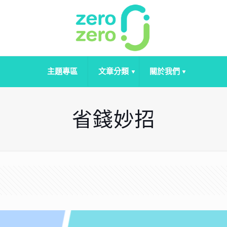
主題專區
文章分類
關於我們
省錢妙招