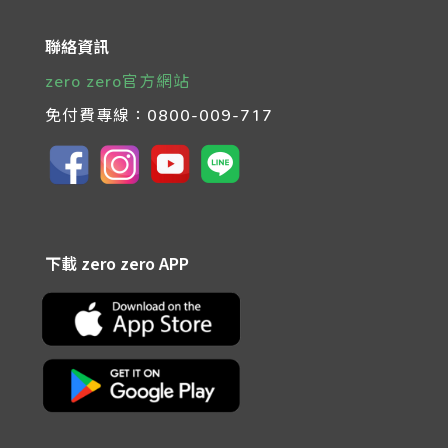
聯絡資訊
zero zero官方網站
免付費專線：
0800-009-717
下載 zero zero APP