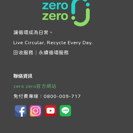
讓循環成為日常。
Live Circular, Recycle Every Day.
回收服務｜永續循環服務
聯絡資訊
zero zero官方網站
免付費專線：
0800-009-717