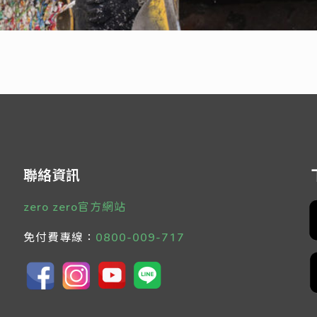
聯絡資訊
zero zero官方網站
免付費專線：
0800-009-717