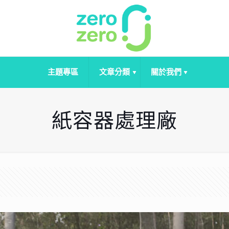
主題專區
文章分類
關於我們
紙容器處理廠