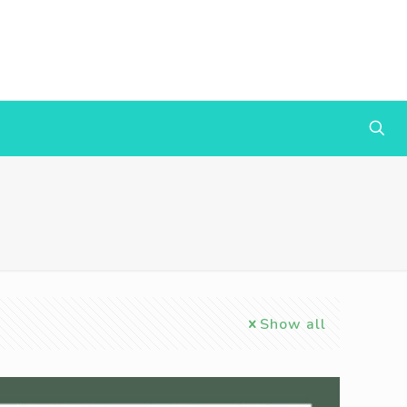
Show all