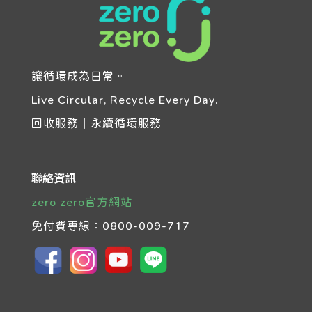
讓循環成為日常。
Live Circular, Recycle Every Day.
回收服務｜永續循環服務
聯絡資訊
zero zero官方網站
免付費專線：
0800-009-717