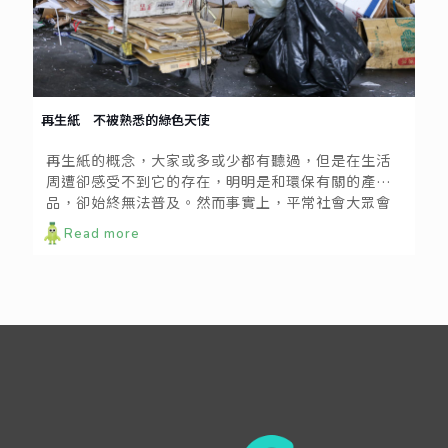
再生紙 不被熟悉的綠色天使
再生紙的概念，大家或多或少都有聽過，但是在生活
周遭卻感受不到它的存在，明明是和環保有關的產
品，卻始終無法普及。然而事實上，平常社會大眾會
用到的衛生紙、紙箱紙板，甚至是筆記本，都有可能
Read more
是由再生紙做成的。