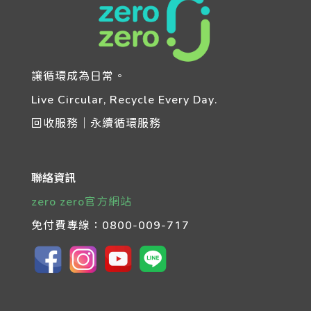
讓循環成為日常。
Live Circular, Recycle Every Day.
回收服務｜永續循環服務
聯絡資訊
zero zero官方網站
免付費專線：
0800-009-717