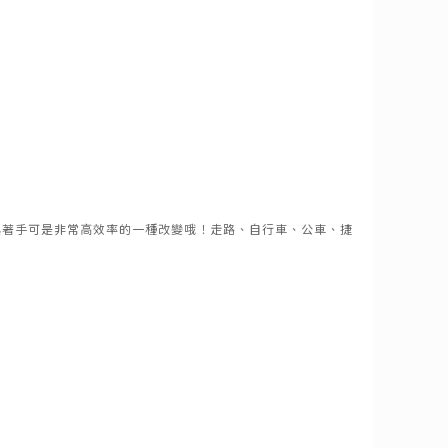
具著手可是非常高效率的一種改變哦！走路、自行車、公車、捷