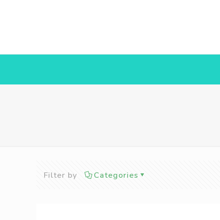
Filter by
Categories