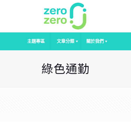
主題專區
文章分類
關於我們
綠色通勤