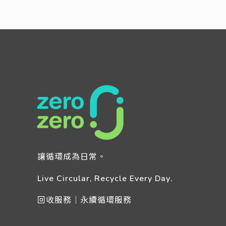
讓循環成為日常。
Live Circular, Recycle Every Day.
回收服務｜永續循環服務