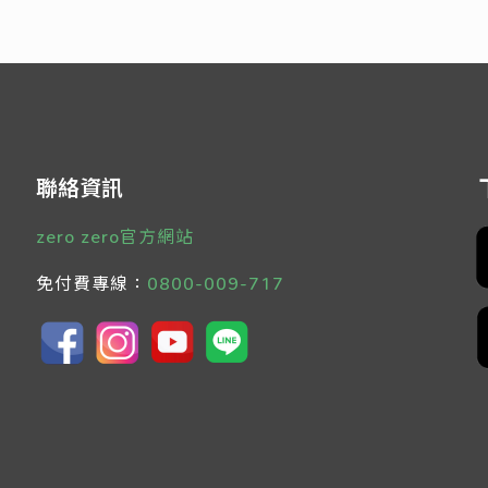
聯絡資訊
zero zero官方網站
免付費專線：
0800-009-717