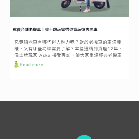
就愛台味老機車！偉士牌玩家帶你賞玩復古老車
究竟騎老車有哪些迷人魅力呢？對於老機車的車況養
護，又有哪些功課需要了解？本篇邀請到資歷12年的
偉士牌玩家 Aska 接受專訪，帶大家重溫經典老機車
的美好。
Read more