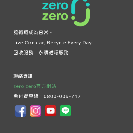
讓循環成為日常。
Live Circular, Recycle Every Day.
回收服務｜永續循環服務
聯絡資訊
zero zero官方網站
免付費專線：
0800-009-717