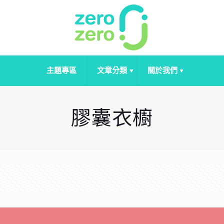
主題專區
文章分類
關於我們
膠囊衣櫥