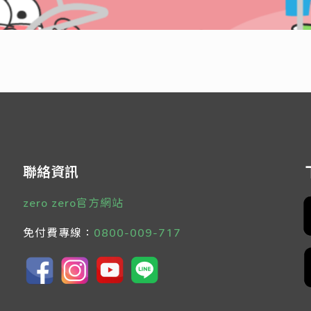
聯絡資訊
zero zero官方網站
免付費專線：
0800-009-717