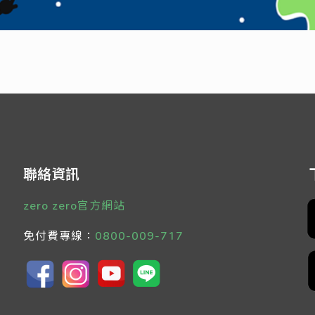
聯絡資訊
zero zero官方網站
免付費專線：
0800-009-717