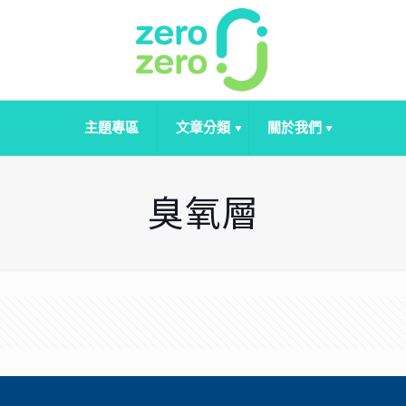
主題專區
文章分類
關於我們
臭氧層